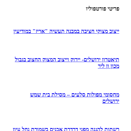
פריטי פורטפוליו
ייצוב מצוקי חציבה במבנה תעשיה "אריז" במודיעין
תיאטרון ירושלים- יירוק וייצוב המצוק החצוב בגבול
מכון ון ליר
מחסומי מפולות סלעים – מסילת בית שמש
ירושלים
רשתות להגנה מפני דרדרת אבנים בשמורת נחל עיון