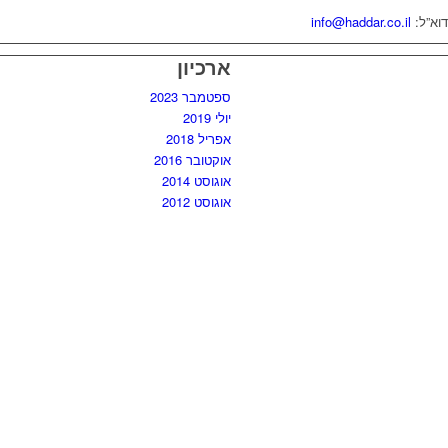
דוא”ל:
info@haddar.co.il
ארכיון
ספטמבר 2023
יולי 2019
אפריל 2018
אוקטובר 2016
אוגוסט 2014
אוגוסט 2012