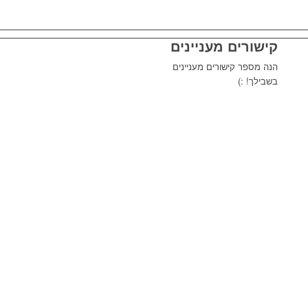
קישורים מעניינים
הנה מספר קישורים מעניינים
בשבילך! :)