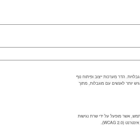
בלויות. הדר מערכות ייצוב ופיתוח נוף
יש יותר לאנשים עם מוגבלות, מתוך
מש, אשר מופעל על ידי שרת נגישות