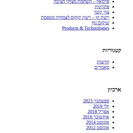
פרמאון – השחמת מצוקי חציבה
פתרונות
צור קשר
רשת קו – רשת קוקוס לצמחיה מטפסת
שיקום נוף
Products & Technologies
קטגוריות
חדשות
מאמרים
ארכיון
ספטמבר 2023
יולי 2019
אפריל 2018
אוקטובר 2016
אוגוסט 2014
אוגוסט 2012