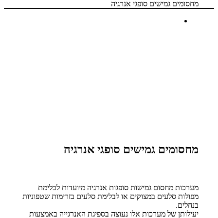
מחסומים גמישים סופגי אנרגיה
מחסומים גמישים סופגי אנרגיה
מערכות מחסום גמישות סופגות אנרגיה מיועדות לבלימת
מפולות סלעים במצוקים או לבלימת סלעים בזרימות שטפוניות
בנחלים.
יעילותן של מערכות אלו נעוצה בספיגת האנרגייה באמצעות