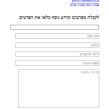
עמוד הפייסבוק שלנו
לקבלת מפרטים ומידע נוסף מלאו את הפרטים