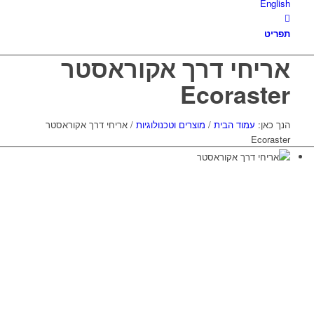
English
תפריט
אריחי דרך אקוראסטר
Ecoraster
הנך כאן:
עמוד הבית
/
מוצרים וטכנולוגיות
/
אריחי דרך אקוראסטר
Ecoraster