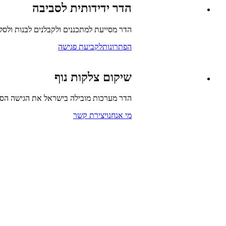
הדר ידידותית לסביבה
הדר מסייעת למתכננים ולקבלנים לבנות ולסלו
הפתרונות
לקביעת פגישה
שיקום צלקות נוף
הדר מערכות מובילה בישראל את הגישה הסבי
מי אנחנו
יצירת קשר