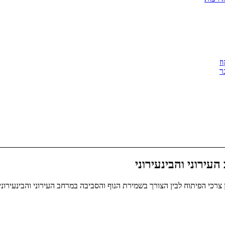
ז
ר
ירוני והבינעירוני
רכי הפיתוח לבין הצורך בשמירת הנוף והסביבה במרחב העירוני והבינעירוני.