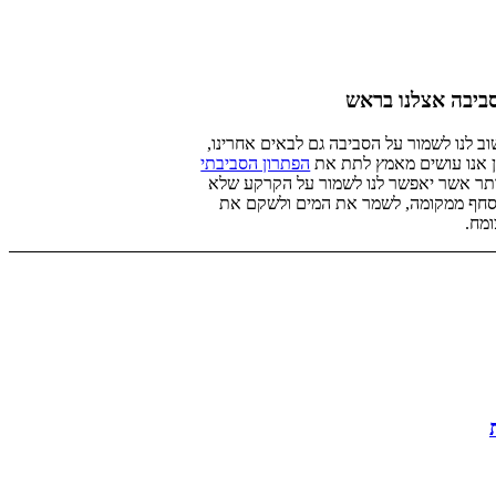
ביבה אצלנו בראש
ב לנו לשמור על הסביבה גם לבאים אחרינו,
 אנו עושים מאמץ לתת את
הפתרון הסביבתי
תר אשר יאפשר לנו לשמור על הקרקע שלא
חף ממקומה, לשמר את המים ולשקם את
מח.