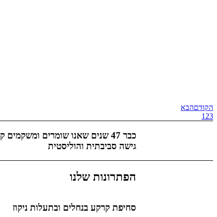
הקודם
הבא
1
2
3
כבר 47 שנים שאנו שומרים ומשקמי
גישה סביבתית והוליסטית
הפתרונות שלנו
סחיפת קרקע בנחלים ובתעלות ניקוז