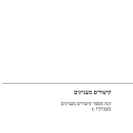
קישורים מעניינים
הנה מספר קישורים מעניינים
בשבילך! :)