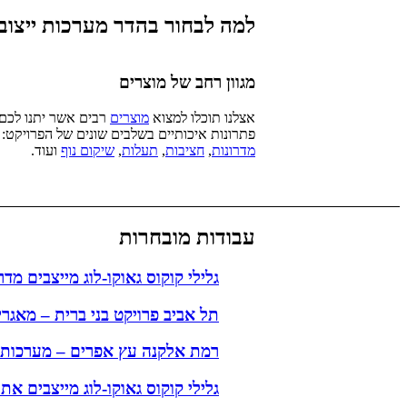
למה לבחור בהדר מערכות ייצוב 
מגוון רחב של מוצרים
אצלנו תוכלו למצוא
מוצרים
רבים אשר יתנו לכם
פתרונות איכותיים בשלבים שונים של הפרויקט:
מדרונות
,
חציבות
,
תעלות
,
שיקום נוף
ועוד.
עבודות מובחרות
גלילי קוקוס גאוקו-לוג מייצבים מדר
תל אביב פרויקט בני ברית – מאגרי
רמת אלקנה עץ אפרים – מערכות פ
גלילי קוקוס גאוקו-לוג מייצבים את 