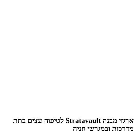
ארגזי מבנה Stratavault לטיפוח עצים בתת
מדרכות ובמגרשי חניה