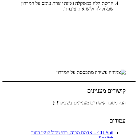
הרשת קלה במשקלה ואינה יוצרת עומס על המדרון
שעלול להחליש את יציבותו.
קישורים מעניינים
הנה מספר קישורים מעניינים בשבילך! :)
עמודים
CU Soil – אדמת מבנה, בתי גידול לעצי רחוב