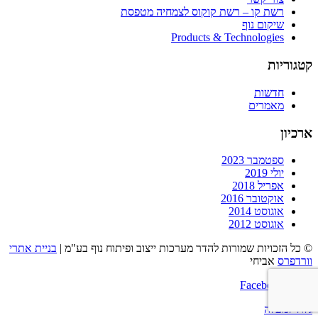
רשת קו – רשת קוקוס לצמחיה מטפסת
שיקום נוף
Products & Technologies
קטגוריות
חדשות
מאמרים
ארכיון
ספטמבר 2023
יולי 2019
אפריל 2018
אוקטובר 2016
אוגוסט 2014
אוגוסט 2012
© כל הזכויות שמורות להדר מערכות ייצוב ופיתוח נוף בע"מ |
בניית אתרי
וורדפרס
אביחי
Facebook
גלול למעלה