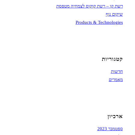
רשת קו – רשת קוקוס לצמחיה מטפסת
שיקום נוף
Products & Technologies
קטגוריות
חדשות
מאמרים
ארכיון
ספטמבר 2023