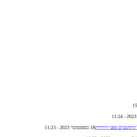
 התושבים מפני דרדרת
18 בספטמבר 2023 - 11:23