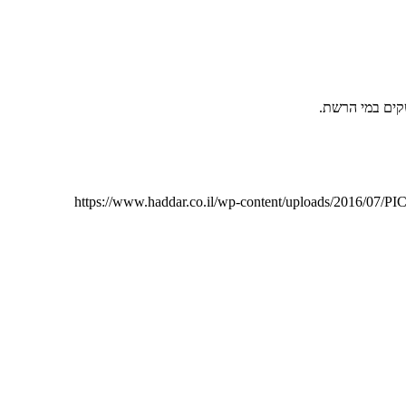
https://www.haddar.co.il/wp-content/uploads/2016/07/