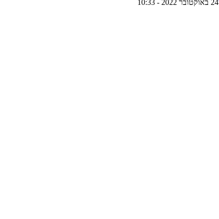
24 באוקטובר 2022 - 10:33