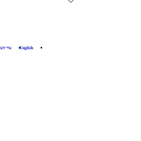
English
צור קשר