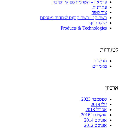
פרמאון – השחמת מצוקי חציבה
פתרונות
צור קשר
רשת קו – רשת קוקוס לצמחיה מטפסת
שיקום נוף
Products & Technologies
קטגוריות
חדשות
מאמרים
ארכיון
ספטמבר 2023
יולי 2019
אפריל 2018
אוקטובר 2016
אוגוסט 2014
אוגוסט 2012