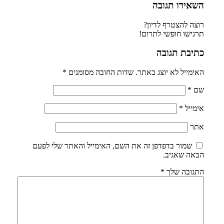
השאירו תגובה
רוצה להצטרף לדיון?
תרגישו חופשי לתרום!
כתיבת תגובה
האימייל לא יוצג באתר.
שדות החובה מסומנים
*
שם
*
אימייל
*
אתר
שמור בדפדפן זה את השם, האימייל והאתר שלי לפעם
הבאה שאגיב.
התגובה שלך
*