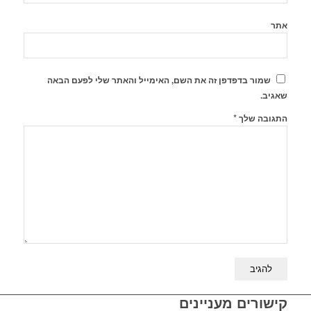
אתר
שמור בדפדפן זה את השם, האימייל והאתר שלי לפעם הבאה
שאגיב.
*
התגובה שלך
קישורים מעניינים