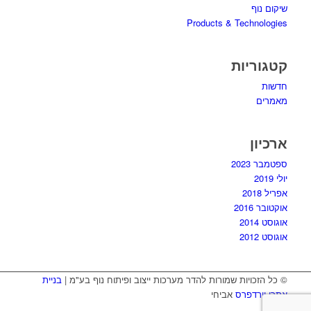
שיקום נוף
Products & Technologies
קטגוריות
חדשות
מאמרים
ארכיון
ספטמבר 2023
יולי 2019
אפריל 2018
אוקטובר 2016
אוגוסט 2014
אוגוסט 2012
© כל הזכויות שמורות להדר מערכות ייצוב ופיתוח נוף בע"מ |
בניית
אתרי וורדפרס
אביחי