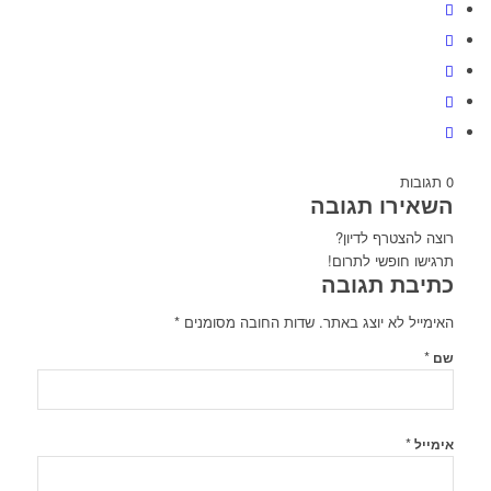
0
תגובות
השאירו תגובה
רוצה להצטרף לדיון?
תרגישו חופשי לתרום!
כתיבת תגובה
האימייל לא יוצג באתר.
שדות החובה מסומנים
*
*
שם
*
אימייל