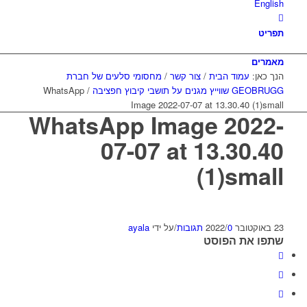
English
תפריט
מאמרים
הנך כאן:
עמוד הבית
/
צור קשר
/
מחסומי סלעים של חברת
GEOBRUGG שווייץ מגנים על תושבי קיבוץ חפציבה
/
WhatsApp
Image 2022-07-07 at 13.30.40 (1)small
WhatsApp Image 2022-
07-07 at 13.30.40
(1)small
23 באוקטובר 2022
0 תגובות
/
/
על ידי
ayala
שתפו את הפוסט