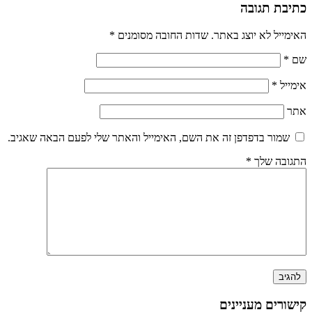
כתיבת תגובה
האימייל לא יוצג באתר.
שדות החובה מסומנים
*
שם
*
אימייל
*
אתר
שמור בדפדפן זה את השם, האימייל והאתר שלי לפעם הבאה שאגיב.
התגובה שלך
*
קישורים מעניינים