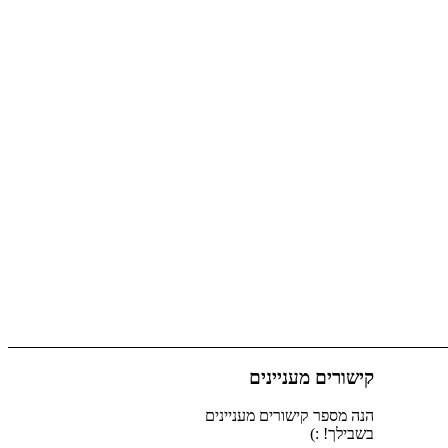
קישורים מעניינים
הנה מספר קישורים מעניינים
בשבילך! :)