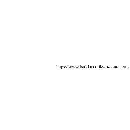
https://www.haddar.co.il/wp-content/up