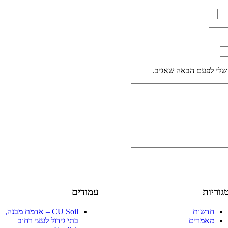
שלי לפעם הבאה שאגיב.
גוריות
עמודים
חדשות
CU Soil – אדמת מבנה,
מאמרים
בתי גידול לעצי רחוב