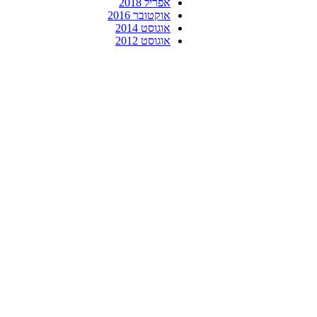
אפריל 2018
אוקטובר 2016
אוגוסט 2014
אוגוסט 2012