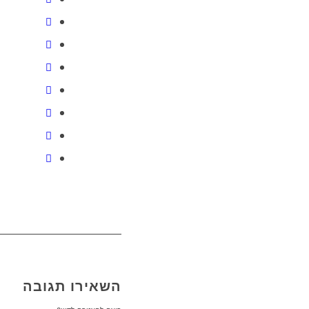
השאירו תגובה