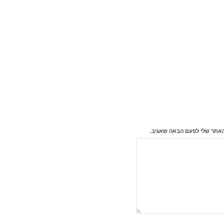
האתר שלי לפעם הבאה שאגיב.