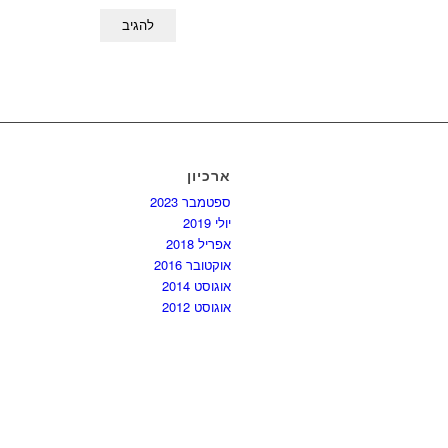
ארכיון
ספטמבר 2023
יולי 2019
אפריל 2018
אוקטובר 2016
אוגוסט 2014
אוגוסט 2012