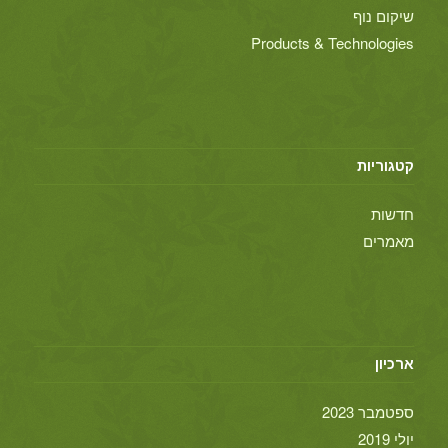
שיקום נוף
Products & Technologies
קטגוריות
חדשות
מאמרים
ארכיון
ספטמבר 2023
יולי 2019