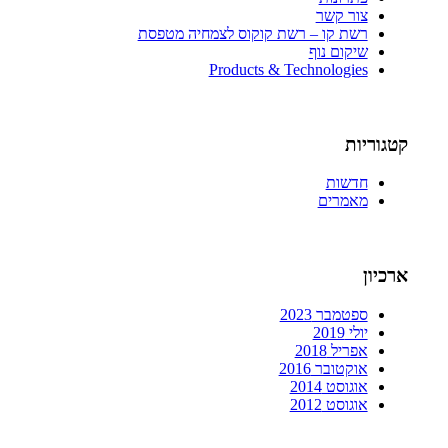
צור קשר
רשת קו – רשת קוקוס לצמחיה מטפסת
שיקום נוף
Products & Technologies
קטגוריות
חדשות
מאמרים
ארכיון
ספטמבר 2023
יולי 2019
אפריל 2018
אוקטובר 2016
אוגוסט 2014
אוגוסט 2012