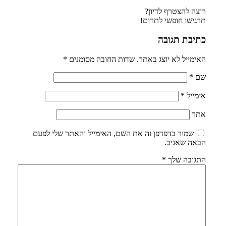
רוצה להצטרף לדיון?
תרגישו חופשי לתרום!
כתיבת תגובה
האימייל לא יוצג באתר.
שדות החובה מסומנים
*
שם
*
אימייל
*
אתר
שמור בדפדפן זה את השם, האימייל והאתר שלי לפעם
הבאה שאגיב.
התגובה שלך
*