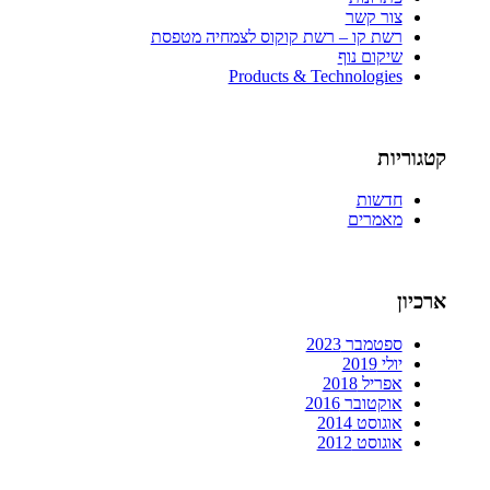
צור קשר
רשת קו – רשת קוקוס לצמחיה מטפסת
שיקום נוף
Products & Technologies
קטגוריות
חדשות
מאמרים
ארכיון
ספטמבר 2023
יולי 2019
אפריל 2018
אוקטובר 2016
אוגוסט 2014
אוגוסט 2012