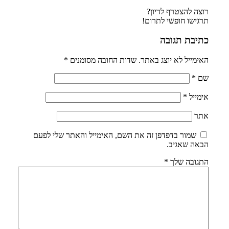
רוצה להצטרף לדיון?
תרגישו חופשי לתרום!
כתיבת תגובה
האימייל לא יוצג באתר.
שדות החובה מסומנים
*
שם
*
אימייל
*
אתר
שמור בדפדפן זה את השם, האימייל והאתר שלי לפעם
הבאה שאגיב.
התגובה שלך
*