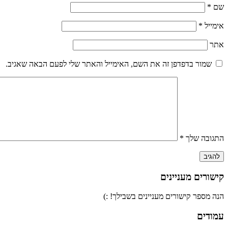
שם
*
אימייל
*
אתר
שמור בדפדפן זה את השם, האימייל והאתר שלי לפעם הבאה שאגיב.
התגובה שלך
*
קישורים מעניינים
הנה מספר קישורים מעניינים בשבילך! :)
עמודים