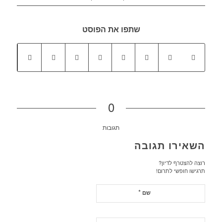
שתפו את הפוסט
0
תגובות
השאירו תגובה
רוצה להצטרף לדיון?
תרגישו חופשי לתרום!
*
שם