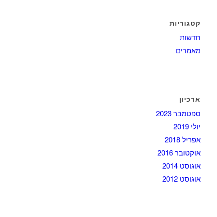
קטגוריות
חדשות
מאמרים
ארכיון
ספטמבר 2023
יולי 2019
אפריל 2018
אוקטובר 2016
אוגוסט 2014
אוגוסט 2012