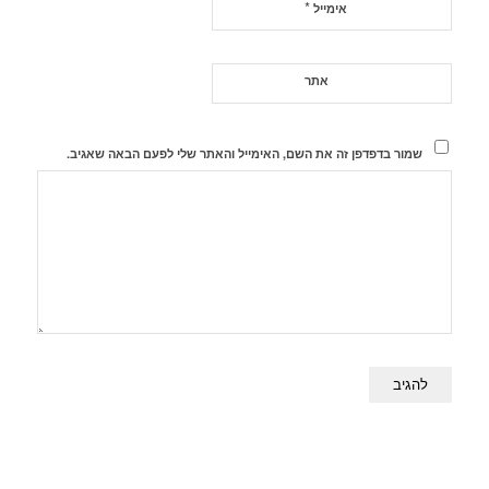
*
אימייל
אתר
שמור בדפדפן זה את השם, האימייל והאתר שלי לפעם הבאה שאגיב.