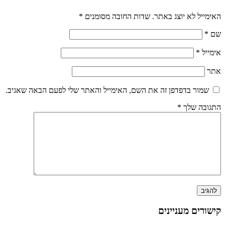
האימייל לא יוצג באתר.
שדות החובה מסומנים
*
שם
*
אימייל
*
אתר
שמור בדפדפן זה את השם, האימייל והאתר שלי לפעם הבאה שאגיב.
התגובה שלך
*
קישורים מעניינים