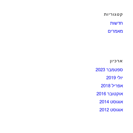
קטגוריות
חדשות
מאמרים
ארכיון
ספטמבר 2023
יולי 2019
אפריל 2018
אוקטובר 2016
אוגוסט 2014
אוגוסט 2012