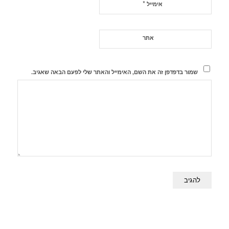
*
אימייל
אתר
שמור בדפדפן זה את השם, האימייל והאתר שלי לפעם הבאה שאגיב.