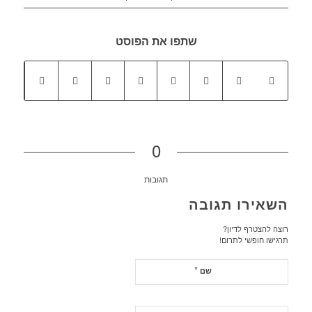
שתפו את הפוסט
0
תגובות
השאירו תגובה
רוצה להצטרף לדיון?
תרגישו חופשי לתרום!
*
שם