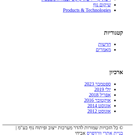
שיקום נוף
Products & Technologies
קטגוריות
חדשות
מאמרים
ארכיון
ספטמבר 2023
יולי 2019
אפריל 2018
אוקטובר 2016
אוגוסט 2014
אוגוסט 2012
© כל הזכויות שמורות להדר מערכות ייצוב ופיתוח נוף בע"מ |
בניית אתרי וורדפרס
אביחי