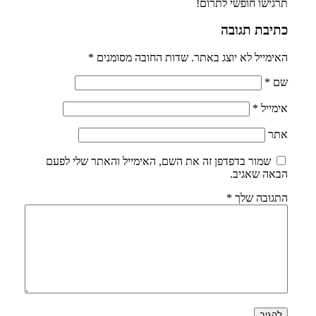
תרגישו חופשי לתרום!
כתיבת תגובה
האימייל לא יוצג באתר.
שדות החובה מסומנים
*
שם
*
אימייל
*
אתר
שמור בדפדפן זה את השם, האימייל והאתר שלי לפעם
הבאה שאגיב.
התגובה שלך
*