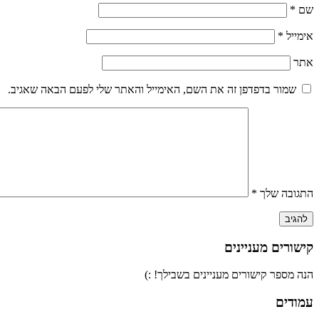
שם
*
אימייל
*
אתר
שמור בדפדפן זה את השם, האימייל והאתר שלי לפעם הבאה שאגיב.
התגובה שלך
*
קישורים מעניינים
הנה מספר קישורים מעניינים בשבילך! :)
עמודים