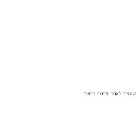
שנתיים לאחר עבודות הייצוב