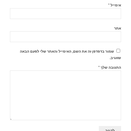
*
אימייל
אתר
שמור בדפדפן זה את השם, האימייל והאתר שלי לפעם הבאה
שאגיב.
*
התגובה שלך