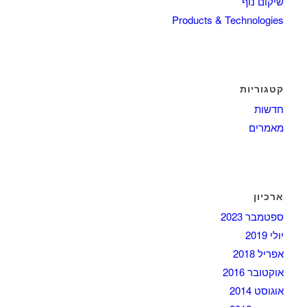
שיקום נוף
Products & Technologies
קטגוריות
חדשות
מאמרים
ארכיון
ספטמבר 2023
יולי 2019
אפריל 2018
אוקטובר 2016
אוגוסט 2014