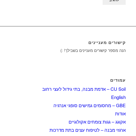
קישורים מעניינים
הנה מספר קישורים מעניינים בשבילך! :)
עמודים
CU Soil – אדמת מבנה, בתי גידול לעצי רחוב
English
GBE – מחסומים גמישים סופגי אנרגיה
אודות
אקוגג – גגות צומחים אקולוגיים
ארגזי מבנה – לטיפוח עצים בתת מדרכות