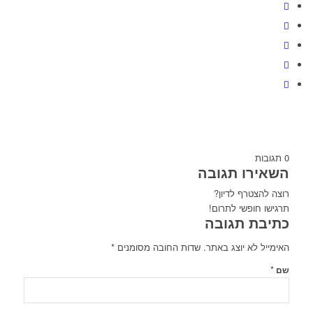
0
תגובות
השאירו תגובה
רוצה להצטרף לדיון?
תרגישו חופשי לתרום!
כתיבת תגובה
האימייל לא יוצג באתר.
שדות החובה מסומנים
*
*
שם