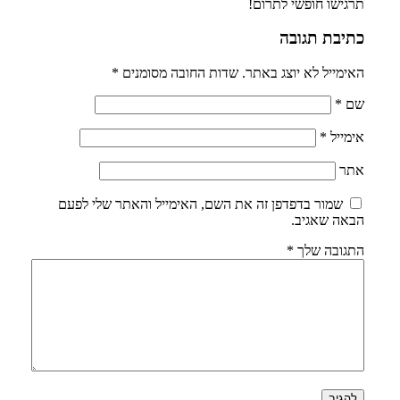
תרגישו חופשי לתרום!
כתיבת תגובה
האימייל לא יוצג באתר.
שדות החובה מסומנים
*
שם
*
אימייל
*
אתר
שמור בדפדפן זה את השם, האימייל והאתר שלי לפעם
הבאה שאגיב.
התגובה שלך
*