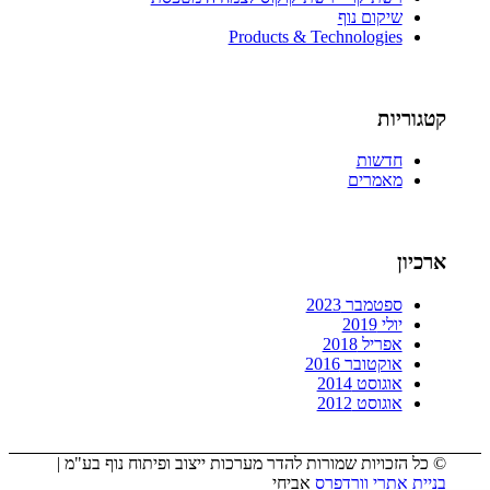
שיקום נוף
Products & Technologies
קטגוריות
חדשות
מאמרים
ארכיון
ספטמבר 2023
יולי 2019
אפריל 2018
אוקטובר 2016
אוגוסט 2014
אוגוסט 2012
© כל הזכויות שמורות להדר מערכות ייצוב ופיתוח נוף בע"מ |
בניית אתרי וורדפרס
אביחי