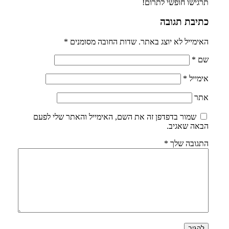
תרגישו חופשי לתרום!
כתיבת תגובה
האימייל לא יוצג באתר.
שדות החובה מסומנים
*
שם
*
אימייל
*
אתר
שמור בדפדפן זה את השם, האימייל והאתר שלי לפעם
הבאה שאגיב.
התגובה שלך
*