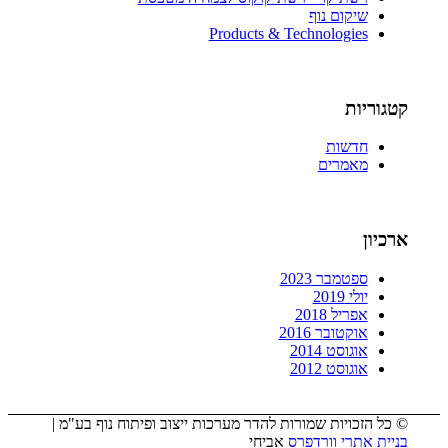
שיקום נוף
Products & Technologies
קטגוריות
חדשות
מאמרים
ארכיון
ספטמבר 2023
יולי 2019
אפריל 2018
אוקטובר 2016
אוגוסט 2014
אוגוסט 2012
© כל הזכויות שמורות להדר מערכות ייצוב ופיתוח נוף בע"מ |
בניית אתרי וורדפרס
אביחי