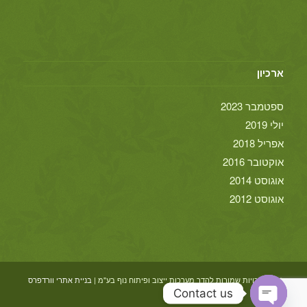
ארכיון
ספטמבר 2023
יולי 2019
אפריל 2018
אוקטובר 2016
אוגוסט 2014
אוגוסט 2012
© כל הזכויות שמורות להדר מערכות ייצוב ופיתוח נוף בע"מ |
בניית אתרי וורדפרס
Contact us
אביחי