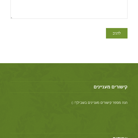
קישורים מעניינים
הנה מספר קישורים מעניינים בשבילך! :)