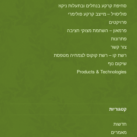
סחיפת קרקע בנחלים ובתעלות ניקוז
פוליסויל – מייצב קרקע פולימרי
פרויקטים
פרמאון – השחמת מצוקי חציבה
פתרונות
צור קשר
רשת קו – רשת קוקוס לצמחיה מטפסת
שיקום נוף
Products & Technologies
קטגוריות
חדשות
מאמרים