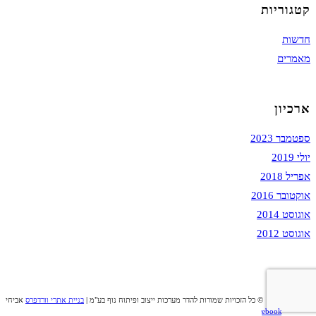
קטגוריות
חדשות
מאמרים
ארכיון
ספטמבר 2023
יולי 2019
אפריל 2018
אוקטובר 2016
אוגוסט 2014
אוגוסט 2012
© כל הזכויות שמורות להדר מערכות ייצוב ופיתוח נוף בע"מ |
בניית אתרי וורדפרס
אביחי
Facebook