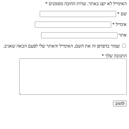
האימייל לא יוצג באתר.
שדות החובה מסומנים
*
שם
*
אימייל
*
אתר
שמור בדפדפן זה את השם, האימייל והאתר שלי לפעם הבאה שאגיב.
התגובה שלך
*