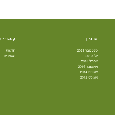
ארכיון
קטגוריות
ספטמבר 2023
חדשות
יולי 2019
מאמרים
אפריל 2018
אוקטובר 2016
אוגוסט 2014
אוגוסט 2012