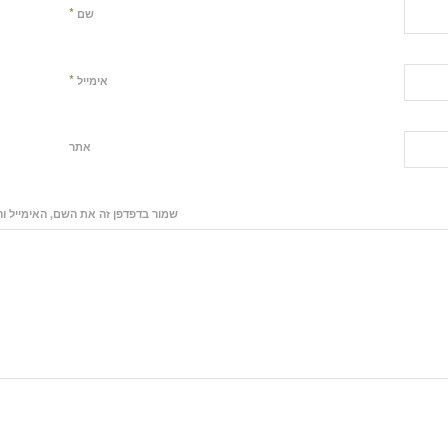
*
שם
*
אימייל
אתר
שמור בדפדפן זה את השם, האימייל ו