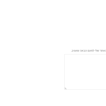
האתר שלי לפעם הבאה שאגיב.