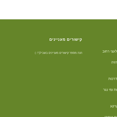
קישורים מעניינים
הנה מספר קישורים מעניינים בשבילך! :)
דרכות
 ומי נגר
קרקע
ת ואפיקי