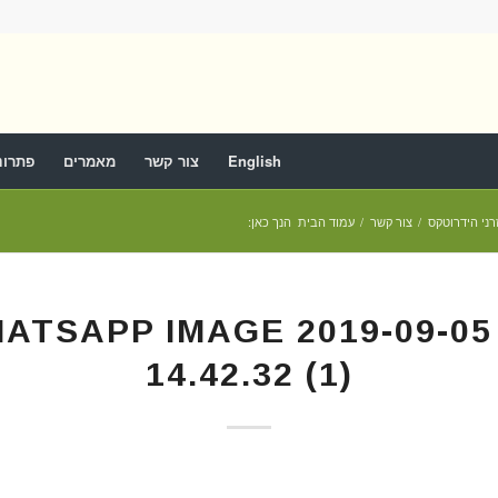
English
צור קשר
מאמרים
פתרונ
רני הידרוטקס
/
צור קשר
/
עמוד הבית
הנך כאן:
ATSAPP IMAGE 2019-09-05
14.42.32 (1)