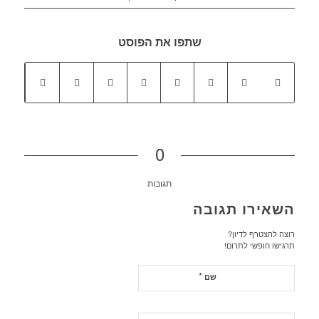
שתפו את הפוסט
0
תגובות
השאירו תגובה
רוצה להצטרף לדיון?
תרגישו חופשי לתרום!
*
שם