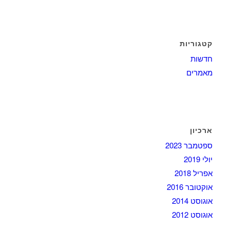
קטגוריות
חדשות
מאמרים
ארכיון
ספטמבר 2023
יולי 2019
אפריל 2018
אוקטובר 2016
אוגוסט 2014
אוגוסט 2012