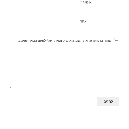
*
אימייל
אתר
שמור בדפדפן זה את השם, האימייל והאתר שלי לפעם הבאה שאגיב.