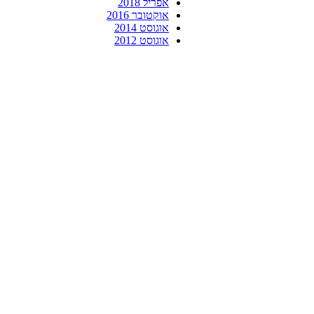
אפריל 2018
אוקטובר 2016
אוגוסט 2014
אוגוסט 2012