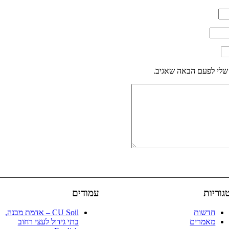
שלי לפעם הבאה שאגיב.
גוריות
עמודים
חדשות
CU Soil – אדמת מבנה,
מאמרים
בתי גידול לעצי רחוב