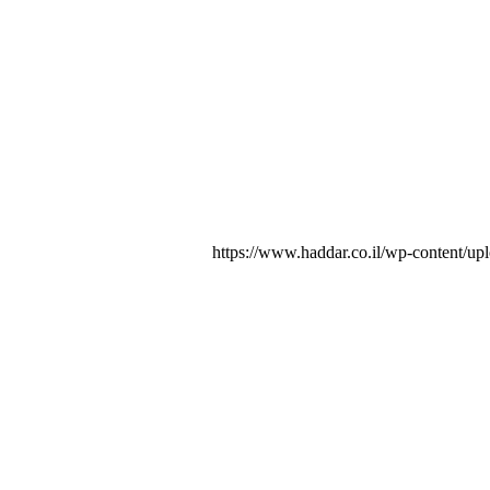
https://www.haddar.co.il/wp-content/up