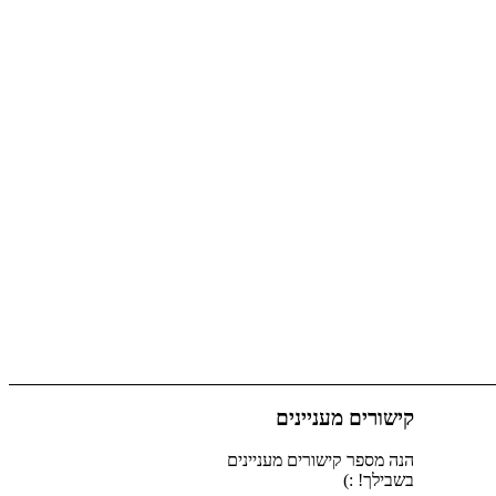
קישורים מעניינים
הנה מספר קישורים מעניינים
בשבילך! :)