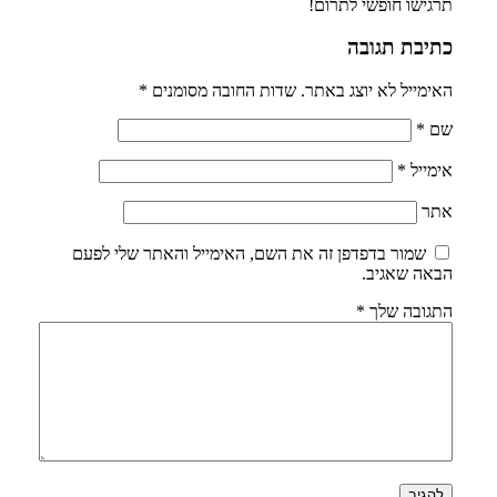
תרגישו חופשי לתרום!
כתיבת תגובה
האימייל לא יוצג באתר.
שדות החובה מסומנים
*
שם
*
אימייל
*
אתר
שמור בדפדפן זה את השם, האימייל והאתר שלי לפעם
הבאה שאגיב.
התגובה שלך
*