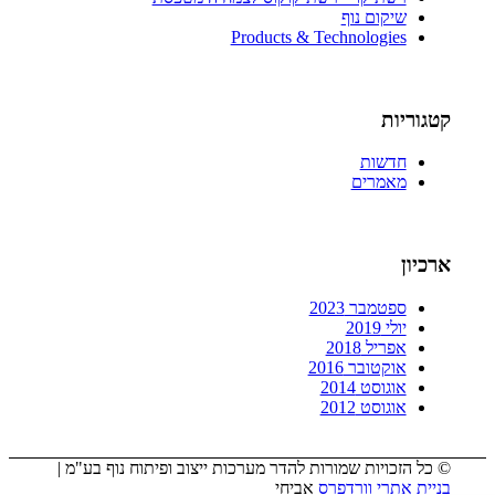
שיקום נוף
Products & Technologies
קטגוריות
חדשות
מאמרים
ארכיון
ספטמבר 2023
יולי 2019
אפריל 2018
אוקטובר 2016
אוגוסט 2014
אוגוסט 2012
© כל הזכויות שמורות להדר מערכות ייצוב ופיתוח נוף בע"מ |
בניית אתרי וורדפרס
אביחי