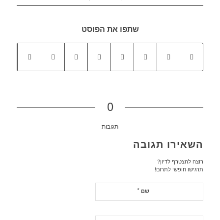
שתפו את הפוסט
0
תגובות
השאירו תגובה
רוצה להצטרף לדיון?
תרגישו חופשי לתרום!
*
שם