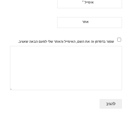
*
אימייל
אתר
שמור בדפדפן זה את השם, האימייל והאתר שלי לפעם הבאה שאגיב.