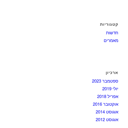
קטגוריות
חדשות
מאמרים
ארכיון
ספטמבר 2023
יולי 2019
אפריל 2018
אוקטובר 2016
אוגוסט 2014
אוגוסט 2012