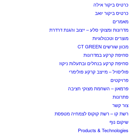
כרטיס ביקור אילה
כרטיס ביקור יואב
מאמרים
מדרונות ומצוקי סלע – ייצוב והגנת דרדרת
מוצרים וטכנולוגיות
מכוון שורשים CT GREEN
סחיפת קרקע במדרונות
סחיפת קרקע בנחלים ובתעלות ניקוז
פוליסויל – מייצב קרקע פולימרי
פרויקטים
פרמאון – השחמת מצוקי חציבה
פתרונות
צור קשר
רשת קו – רשת קוקוס לצמחיה מטפסת
שיקום נוף
Products & Technologies