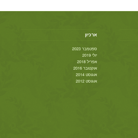
ארכיון
ספטמבר 2023
יולי 2019
אפריל 2018
אוקטובר 2016
אוגוסט 2014
אוגוסט 2012