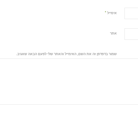
*
אימייל
אתר
שמור בדפדפן זה את השם, האימייל והאתר שלי לפעם הבאה שאגיב.