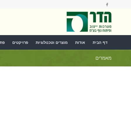
דף הבית
אודות
מוצרים וטכנולוגיות
פרויקטים
פתר
מאמרים