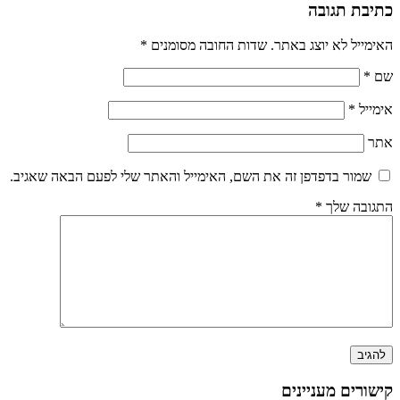
כתיבת תגובה
האימייל לא יוצג באתר.
שדות החובה מסומנים
*
שם
*
אימייל
*
אתר
שמור בדפדפן זה את השם, האימייל והאתר שלי לפעם הבאה שאגיב.
התגובה שלך
*
קישורים מעניינים