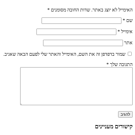
האימייל לא יוצג באתר.
שדות החובה מסומנים
*
שם
*
אימייל
*
אתר
שמור בדפדפן זה את השם, האימייל והאתר שלי לפעם הבאה שאגיב.
התגובה שלך
*
קישורים מעניינים