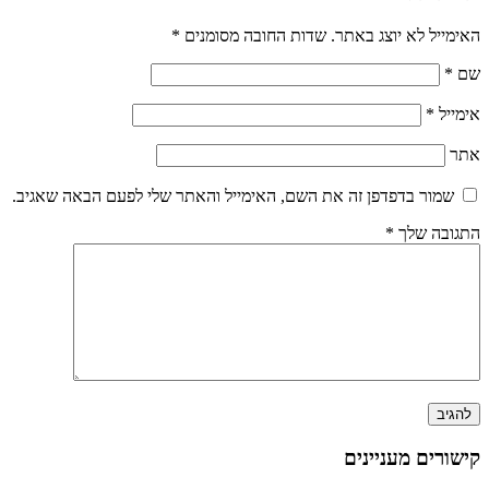
האימייל לא יוצג באתר.
שדות החובה מסומנים
*
שם
*
אימייל
*
אתר
שמור בדפדפן זה את השם, האימייל והאתר שלי לפעם הבאה שאגיב.
התגובה שלך
*
קישורים מעניינים