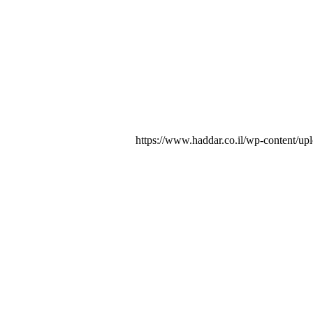
https://www.haddar.co.il/wp-content/up