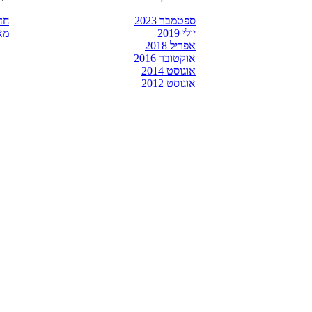
ספטמבר 2023
חד
יולי 2019
מא
אפריל 2018
אוקטובר 2016
אוגוסט 2014
אוגוסט 2012