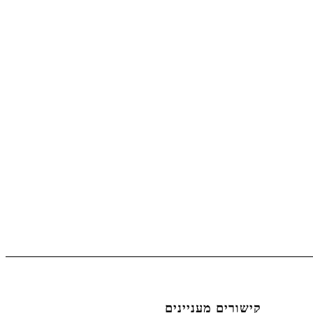
קישורים מעניינים