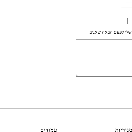
שלי לפעם הבאה שאגיב.
גוריות
עמודים