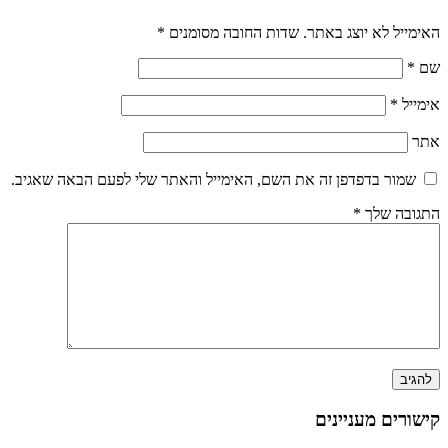
האימייל לא יוצג באתר.
שדות החובה מסומנים
*
שם
*
אימייל
*
אתר
שמור בדפדפן זה את השם, האימייל והאתר שלי לפעם הבאה שאגיב.
התגובה שלך
*
קישורים מעניינים