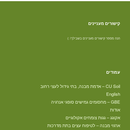
קישורים מעניינים
הנה מספר קישורים מעניינים בשבילך! :)
עמודים
CU Soil – אדמת מבנה, בתי גידול לעצי רחוב
English
GBE – מחסומים גמישים סופגי אנרגיה
אודות
אקוגג – גגות צומחים אקולוגיים
ארגזי מבנה – לטיפוח עצים בתת מדרכות