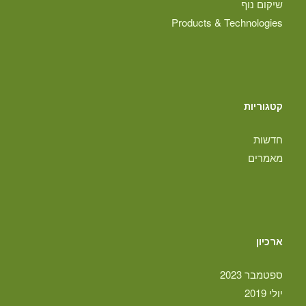
שיקום נוף
Products & Technologies
קטגוריות
חדשות
מאמרים
ארכיון
ספטמבר 2023
יולי 2019