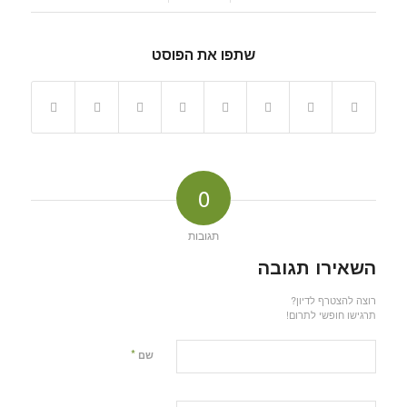
שתפו את הפוסט
0
תגובות
השאירו תגובה
רוצה להצטרף לדיון?
תרגישו חופשי לתרום!
*
שם