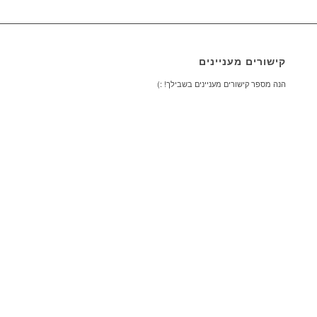
קישורים מעניינים
הנה מספר קישורים מעניינים בשבילך! :)