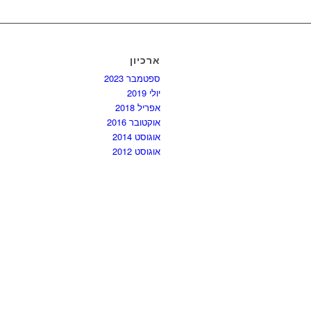
ארכיון
ספטמבר 2023
יולי 2019
אפריל 2018
אוקטובר 2016
אוגוסט 2014
אוגוסט 2012