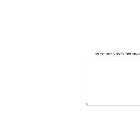
האתר שלי לפעם הבאה שאגיב.