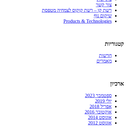
צור קשר
רשת קו – רשת קוקוס לצמחיה מטפסת
שיקום נוף
Products & Technologies
קטגוריות
חדשות
מאמרים
ארכיון
ספטמבר 2023
יולי 2019
אפריל 2018
אוקטובר 2016
אוגוסט 2014
אוגוסט 2012