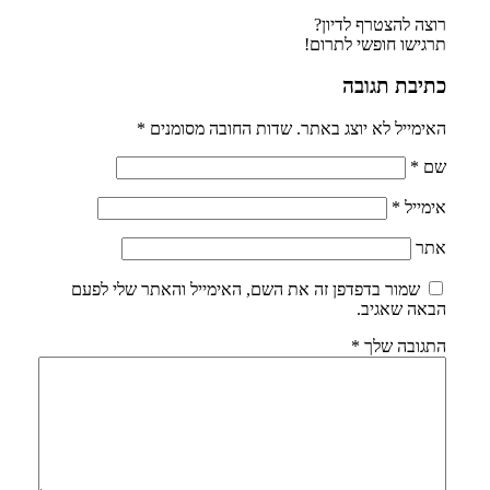
רוצה להצטרף לדיון?
תרגישו חופשי לתרום!
כתיבת תגובה
האימייל לא יוצג באתר.
שדות החובה מסומנים
*
שם
*
אימייל
*
אתר
שמור בדפדפן זה את השם, האימייל והאתר שלי לפעם
הבאה שאגיב.
התגובה שלך
*