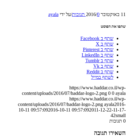
11 באוקטובר 2016
0 תגובות
/
/
על ידי
ayala
שתפו את הפוסט
שתף ב Facebook
שתף ב X
שתף ב Pinterest
שתף ב LinkedIn
שתף ב Tumblr
שתף ב Vk
שתף ב Reddit
לשתף במייל
https://www.haddar.co.il/wp-
content/uploads/2016/07/haddar-logo-2.png
0
0
ayala
https://www.haddar.co.il/wp-
content/uploads/2016/07/haddar-logo-2.png
ayala
2016-
10-11 09:57:09
2016-10-11 09:57:09
2011-12-22-11-17-
42small
0
תגובות
השאירו תגובה