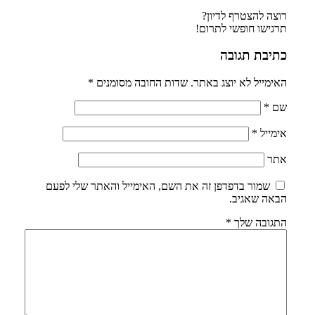
רוצה להצטרף לדיון?
תרגישו חופשי לתרום!
כתיבת תגובה
האימייל לא יוצג באתר.
שדות החובה מסומנים
*
שם
*
אימייל
*
אתר
שמור בדפדפן זה את השם, האימייל והאתר שלי לפעם
הבאה שאגיב.
התגובה שלך
*