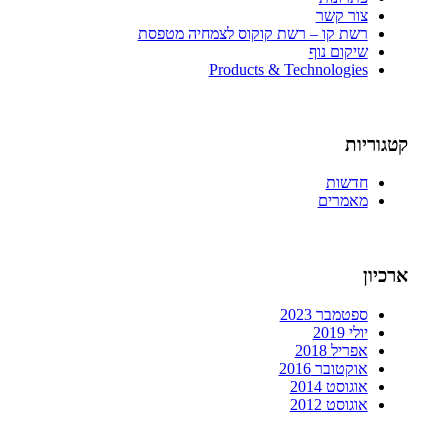
צור קשר
רשת קו – רשת קוקוס לצמחיה מטפסת
שיקום נוף
Products & Technologies
קטגוריות
חדשות
מאמרים
ארכיון
ספטמבר 2023
יולי 2019
אפריל 2018
אוקטובר 2016
אוגוסט 2014
אוגוסט 2012