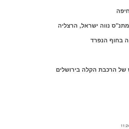
מתנ"ס נווה ישראל, הרצליה
פה בחוף הנפרד
של הרכבת הקלה בירושלים