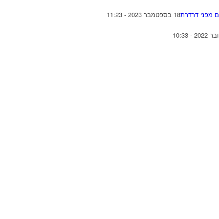
ם מפני דרדרת
18 בספטמבר 2023 - 11:23