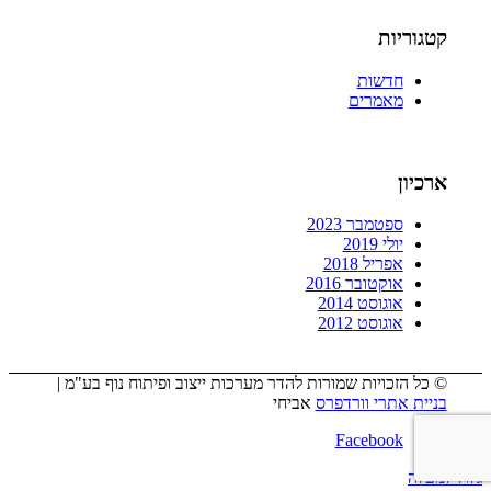
קטגוריות
חדשות
מאמרים
ארכיון
ספטמבר 2023
יולי 2019
אפריל 2018
אוקטובר 2016
אוגוסט 2014
אוגוסט 2012
© כל הזכויות שמורות להדר מערכות ייצוב ופיתוח נוף בע"מ |
בניית אתרי וורדפרס
אביחי
Facebook
גלול למעלה