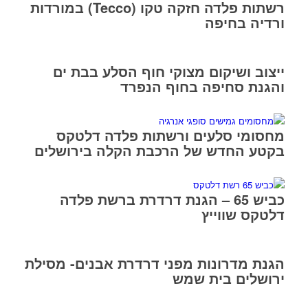
רשתות פלדה חזקה טקו (Tecco) במורדות
ורדיה בחיפה
ייצוב ושיקום מצוקי חוף הסלע בבת ים
והגנת סחיפה בחוף הנפרד
מחסומי סלעים ורשתות פלדה דלטקס
בקטע החדש של הרכבת הקלה בירושלים
כביש 65 – הגנת דרדרת ברשת פלדה
דלטקס שווייץ
הגנת מדרונות מפני דרדרת אבנים- מסילת
ירושלים בית שמש