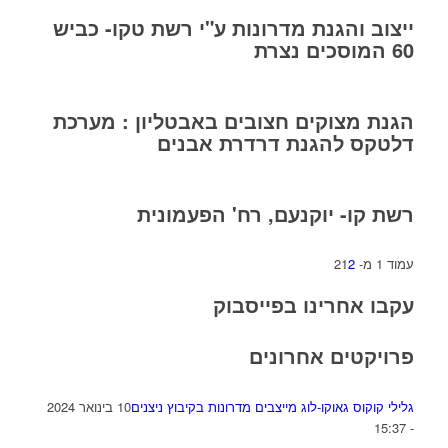
ייצוב והגנת מדרונות ע"י רשת טקו- כביש
60 המוסכים נצרת
הגנת מצוקים חצובים באבטליון : מערכת
דלטקס להגנת דרדרת אבנים
רשת קו- יוקנעם, רח' הפעמונית
עמוד 1 מ- 2
2
1
עקבו אחרינו בפייסבוק
פרויקטים אחרונים
גלילי קוקוס גאוקו-לוג מייצבים מדרונות בקיבוץ ניצנים
10 בינואר 2024
- 15:37