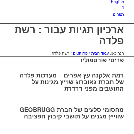
English
תפריט
ארכיון תגיות עבור : רשת
פלדה
הנך כאן:
עמוד הבית
/
פרויקטים
/
רשת פלדה
פריטי פורטפוליו
רמת אלקנה עץ אפרים – מערכות פלדה
של חברת גאוברוג שוייץ מגינות על
התושבים מפני דרדרת
מחסומי סלעים של חברת GEOBRUGG
שווייץ מגנים על תושבי קיבוץ חפציבה