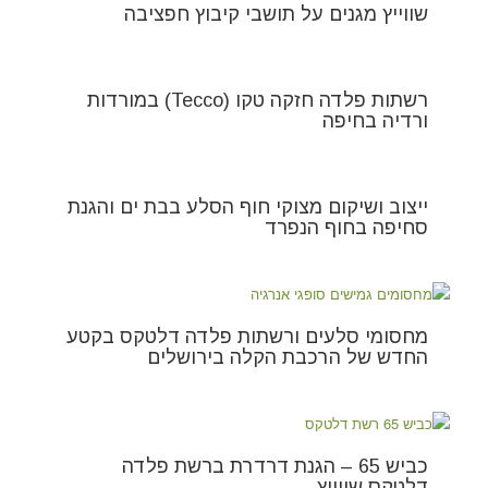
שווייץ מגנים על תושבי קיבוץ חפציבה
רשתות פלדה חזקה טקו (Tecco) במורדות
ורדיה בחיפה
ייצוב ושיקום מצוקי חוף הסלע בבת ים והגנת
סחיפה בחוף הנפרד
מחסומי סלעים ורשתות פלדה דלטקס בקטע
החדש של הרכבת הקלה בירושלים
כביש 65 – הגנת דרדרת ברשת פלדה
דלטקס שווייץ