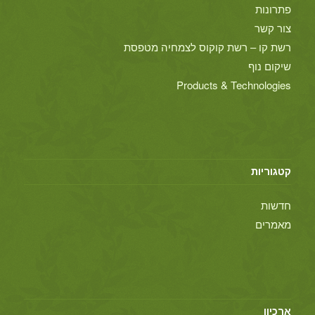
פתרונות
צור קשר
רשת קו – רשת קוקוס לצמחיה מטפסת
שיקום נוף
Products & Technologies
קטגוריות
חדשות
מאמרים
ארכיון