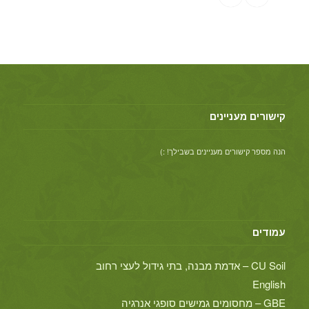
קישורים מעניינים
הנה מספר קישורים מעניינים בשבילך! :)
עמודים
CU Soil – אדמת מבנה, בתי גידול לעצי רחוב
English
GBE – מחסומים גמישים סופגי אנרגיה