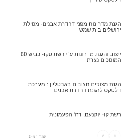
הגנת מדרונות מפני דרדרת אבנים- מסילת
ירושלים בית שמש
ייצוב והגנת מדרונות ע"י רשת טקו- כביש 60
המוסכים נצרת
הגנת מצוקים חצובים באבטליון : מערכת
דלטקס להגנת דרדרת אבנים
רשת קו- יוקנעם, רח' הפעמונית
2
1
עמוד 1 מ- 2