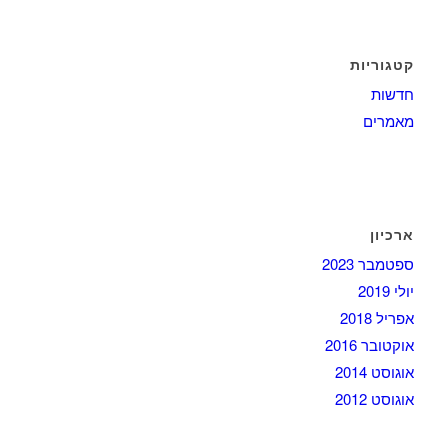
קטגוריות
חדשות
מאמרים
ארכיון
ספטמבר 2023
יולי 2019
אפריל 2018
אוקטובר 2016
אוגוסט 2014
אוגוסט 2012