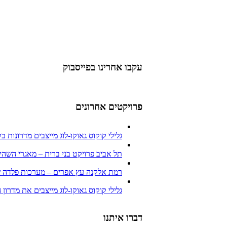
עקבו אחרינו בפייסבוק
פרויקטים אחרונים
גלילי קוקוס גאוקו-לוג מייצבים מדרונות בק
תל אביב פרויקט בני ברית – מאגרי השהיה
רמת אלקנה עץ אפרים – מערכות פלדה של
גלילי קוקוס גאוקו-לוג מייצבים את מדרון 
דברו איתנו