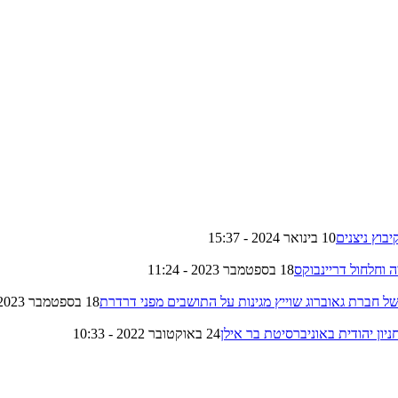
יבוץ ניצנים
10 בינואר 2024 - 15:37
 וחלחול דריינבוקס
18 בספטמבר 2023 - 11:24
 חברת גאוברוג שוייץ מגינות על התושבים מפני דרדרת
18 בספטמבר 2023 - 11:23
חניון יהודית באוניברסיטת בר אילן
24 באוקטובר 2022 - 10:33