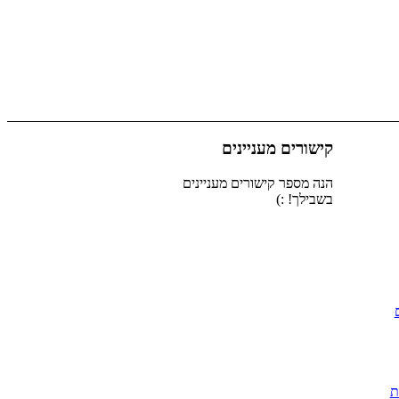
קישורים מעניינים
הנה מספר קישורים מעניינים
בשבילך! :)
ת